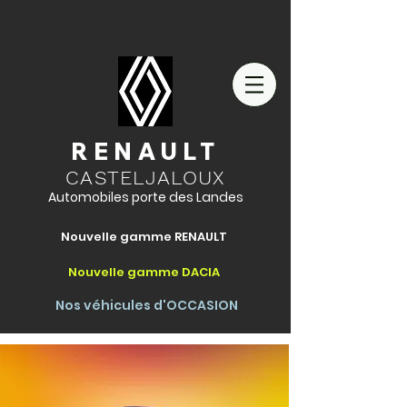
RENAULT
CASTELJALOUX
Automobiles porte des Landes
Nouvelle gamme RENAULT
Nouvelle gamme DACIA
Nos véhicules d'OCCASION